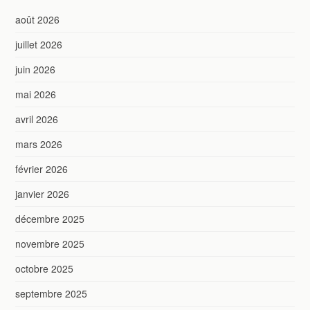
août 2026
juillet 2026
juin 2026
mai 2026
avril 2026
mars 2026
février 2026
janvier 2026
décembre 2025
novembre 2025
octobre 2025
septembre 2025