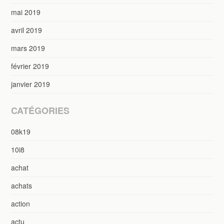
mai 2019
avril 2019
mars 2019
février 2019
janvier 2019
CATÉGORIES
08k19
10i8
achat
achats
action
actu