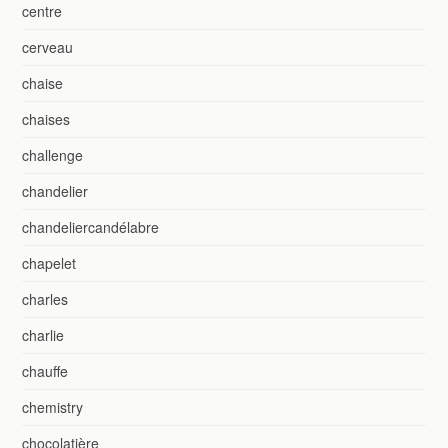
centre
cerveau
chaise
chaises
challenge
chandelier
chandeliercandélabre
chapelet
charles
charlie
chauffe
chemistry
chocolatière