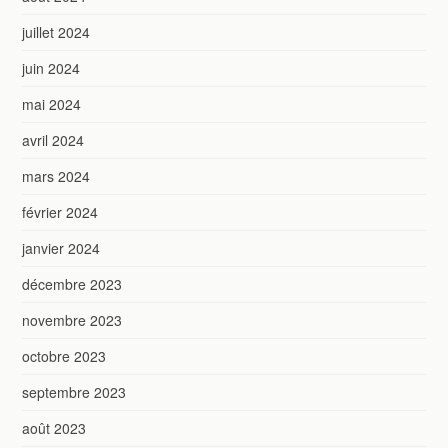
juillet 2024
juin 2024
mai 2024
avril 2024
mars 2024
février 2024
janvier 2024
décembre 2023
novembre 2023
octobre 2023
septembre 2023
août 2023