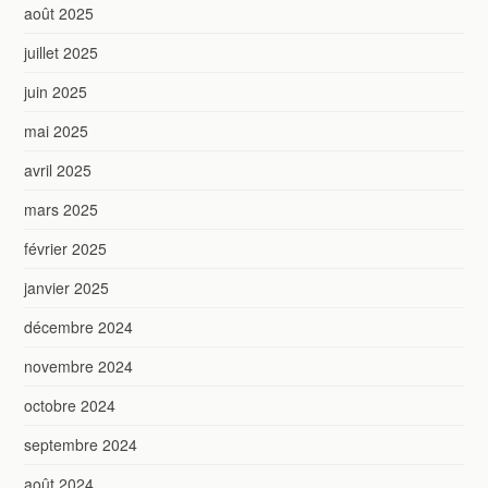
août 2025
juillet 2025
juin 2025
mai 2025
avril 2025
mars 2025
février 2025
janvier 2025
décembre 2024
novembre 2024
octobre 2024
septembre 2024
août 2024