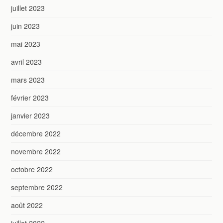
juillet 2023
juin 2023
mai 2023
avril 2023
mars 2023
février 2023
janvier 2023
décembre 2022
novembre 2022
octobre 2022
septembre 2022
août 2022
juillet 2022