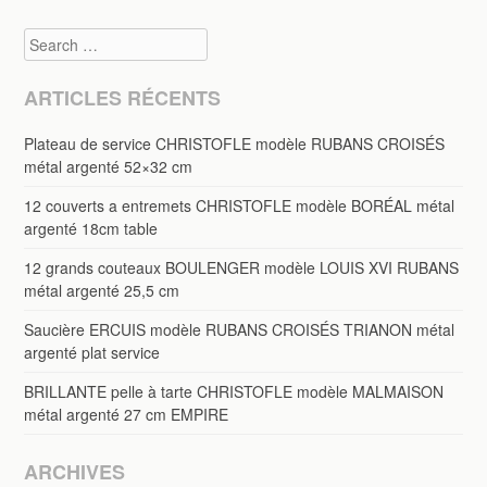
Search
ARTICLES RÉCENTS
Plateau de service CHRISTOFLE modèle RUBANS CROISÉS
métal argenté 52×32 cm
12 couverts a entremets CHRISTOFLE modèle BORÉAL métal
argenté 18cm table
12 grands couteaux BOULENGER modèle LOUIS XVI RUBANS
métal argenté 25,5 cm
Saucière ERCUIS modèle RUBANS CROISÉS TRIANON métal
argenté plat service
BRILLANTE pelle à tarte CHRISTOFLE modèle MALMAISON
métal argenté 27 cm EMPIRE
ARCHIVES