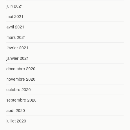
juin 2021
mai 2021
avril 2021
mars 2021
février 2021
janvier 2021
décembre 2020
novembre 2020
octobre 2020
septembre 2020
août 2020
juillet 2020