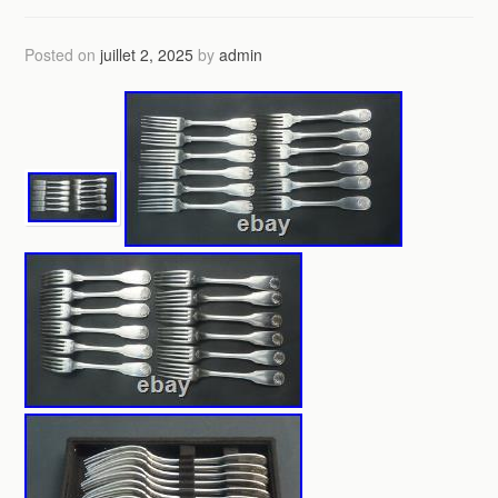
Posted on
juillet 2, 2025
by
admin