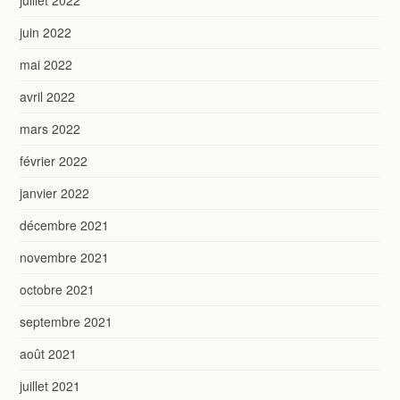
juin 2022
mai 2022
avril 2022
mars 2022
février 2022
janvier 2022
décembre 2021
novembre 2021
octobre 2021
septembre 2021
août 2021
juillet 2021