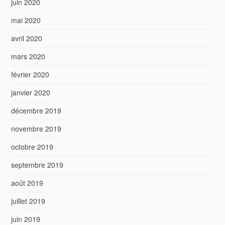
juin 2020
mai 2020
avril 2020
mars 2020
février 2020
janvier 2020
décembre 2019
novembre 2019
octobre 2019
septembre 2019
août 2019
juillet 2019
juin 2019