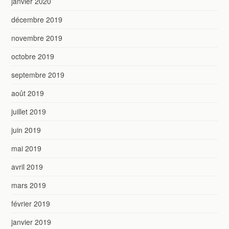
janvier 2020
décembre 2019
novembre 2019
octobre 2019
septembre 2019
août 2019
juillet 2019
juin 2019
mai 2019
avril 2019
mars 2019
février 2019
janvier 2019