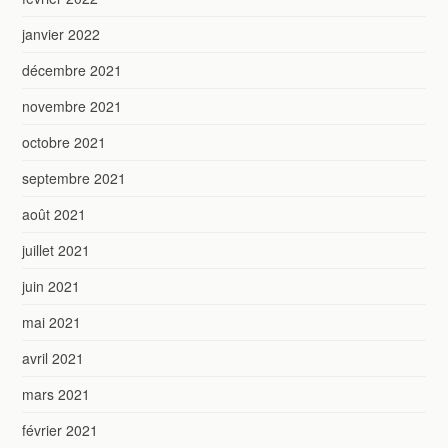
janvier 2022
décembre 2021
novembre 2021
octobre 2021
septembre 2021
août 2021
juillet 2021
juin 2021
mai 2021
avril 2021
mars 2021
février 2021