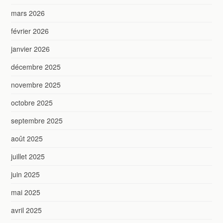
mars 2026
février 2026
janvier 2026
décembre 2025
novembre 2025
octobre 2025
septembre 2025
août 2025
juillet 2025
juin 2025
mai 2025
avril 2025