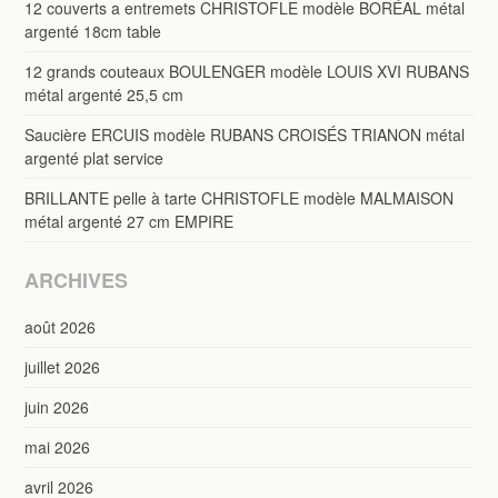
12 couverts a entremets CHRISTOFLE modèle BORÉAL métal
argenté 18cm table
12 grands couteaux BOULENGER modèle LOUIS XVI RUBANS
métal argenté 25,5 cm
Saucière ERCUIS modèle RUBANS CROISÉS TRIANON métal
argenté plat service
BRILLANTE pelle à tarte CHRISTOFLE modèle MALMAISON
métal argenté 27 cm EMPIRE
ARCHIVES
août 2026
juillet 2026
juin 2026
mai 2026
avril 2026