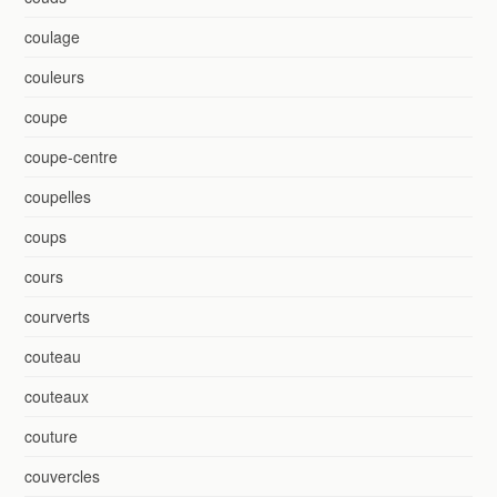
coulage
couleurs
coupe
coupe-centre
coupelles
coups
cours
courverts
couteau
couteaux
couture
couvercles