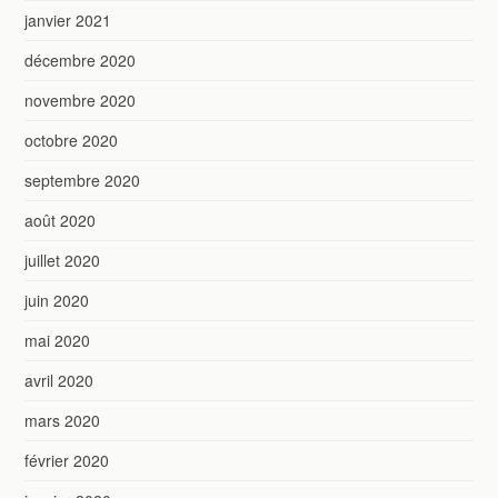
janvier 2021
décembre 2020
novembre 2020
octobre 2020
septembre 2020
août 2020
juillet 2020
juin 2020
mai 2020
avril 2020
mars 2020
février 2020