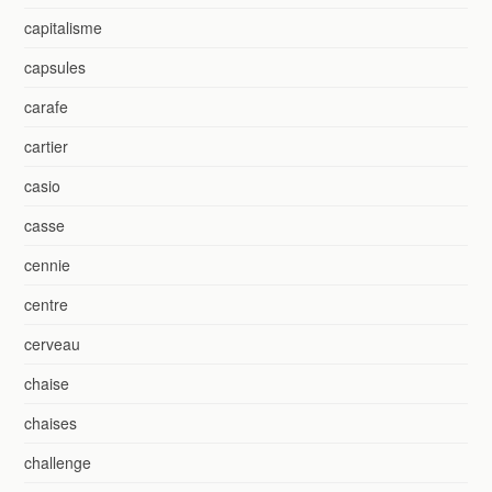
capitalisme
capsules
carafe
cartier
casio
casse
cennie
centre
cerveau
chaise
chaises
challenge