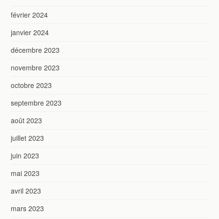
février 2024
janvier 2024
décembre 2023
novembre 2023
octobre 2023
septembre 2023
août 2023
juillet 2023
juin 2023
mai 2023
avril 2023
mars 2023