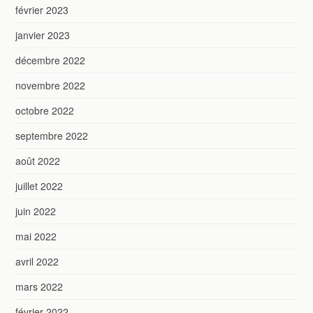
février 2023
janvier 2023
décembre 2022
novembre 2022
octobre 2022
septembre 2022
août 2022
juillet 2022
juin 2022
mai 2022
avril 2022
mars 2022
février 2022