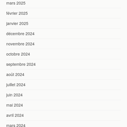
mars 2025
février 2025
janvier 2025
décembre 2024
novembre 2024
octobre 2024
septembre 2024
août 2024
juillet 2024
juin 2024
mai 2024
avril 2024
mars 2024