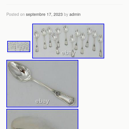
Posted on
septembre 17, 2023
by
admin