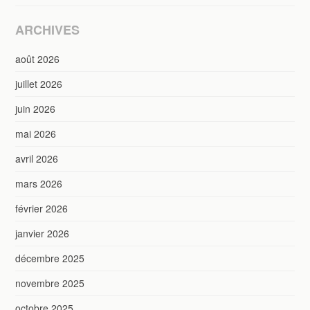
ARCHIVES
août 2026
juillet 2026
juin 2026
mai 2026
avril 2026
mars 2026
février 2026
janvier 2026
décembre 2025
novembre 2025
octobre 2025