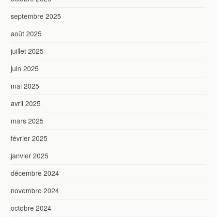
septembre 2025
août 2025
juillet 2025
juin 2025
mai 2025
avril 2025
mars 2025
février 2025
janvier 2025
décembre 2024
novembre 2024
octobre 2024