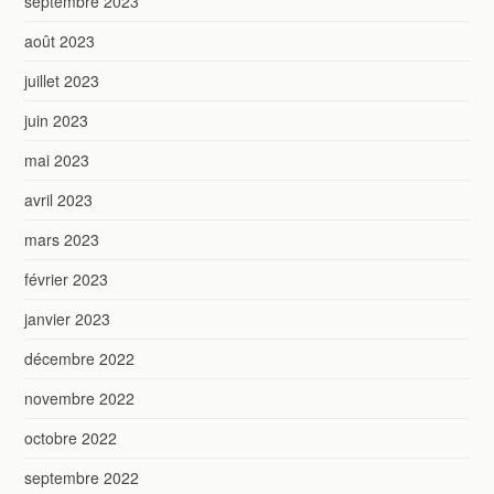
septembre 2023
août 2023
juillet 2023
juin 2023
mai 2023
avril 2023
mars 2023
février 2023
janvier 2023
décembre 2022
novembre 2022
octobre 2022
septembre 2022