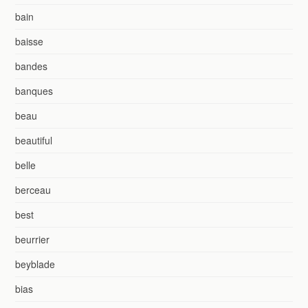
bain
baisse
bandes
banques
beau
beautiful
belle
berceau
best
beurrier
beyblade
bias