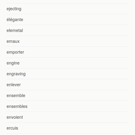
ejecting
élégante
elemetal
emaux
emporter
engine
engraving
enlever
ensemble
ensembles
envoient
ercuis