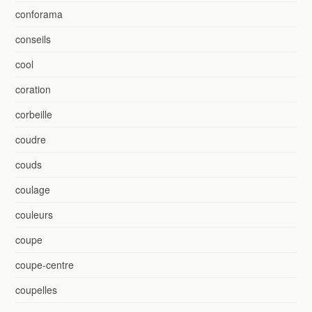
conforama
conseils
cool
coration
corbeille
coudre
couds
coulage
couleurs
coupe
coupe-centre
coupelles