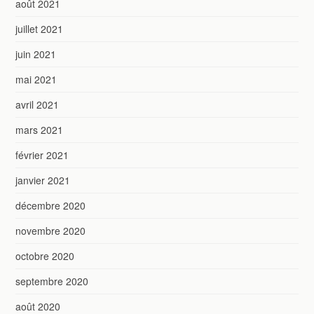
août 2021
juillet 2021
juin 2021
mai 2021
avril 2021
mars 2021
février 2021
janvier 2021
décembre 2020
novembre 2020
octobre 2020
septembre 2020
août 2020