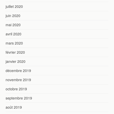
juillet 2020
juin 2020
mai 2020
avril 2020
mars 2020
février 2020
janvier 2020
décembre 2019
novembre 2019
octobre 2019
septembre 2019
août 2019