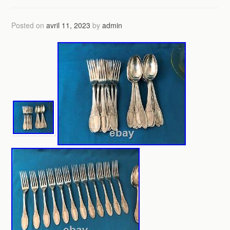
Posted on
avril 11, 2023
by
admin