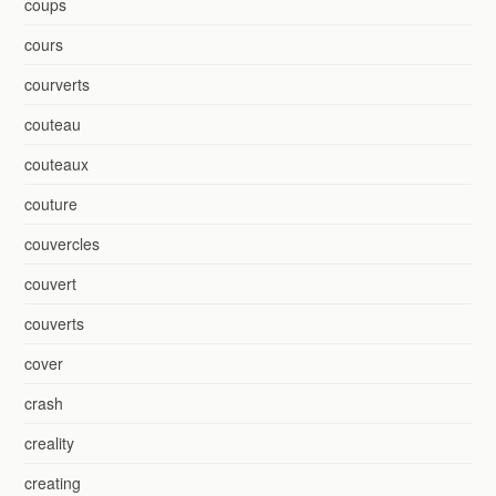
coups
cours
courverts
couteau
couteaux
couture
couvercles
couvert
couverts
cover
crash
creality
creating