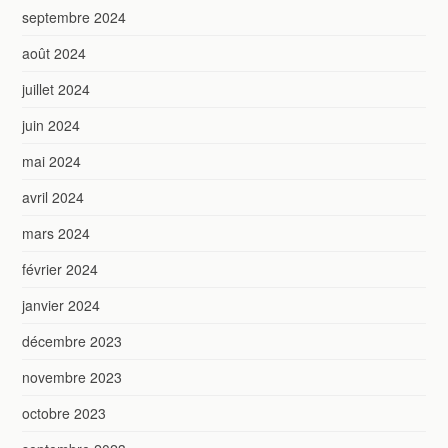
septembre 2024
août 2024
juillet 2024
juin 2024
mai 2024
avril 2024
mars 2024
février 2024
janvier 2024
décembre 2023
novembre 2023
octobre 2023