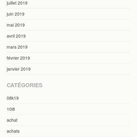
juillet 2019
juin 2019
mai 2019
avril 2019
mars 2019
février 2019
janvier 2019
CATÉGORIES
08k19
10i8
achat
achats